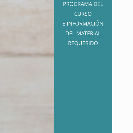
PROGRAMA DEL
CURSO
E INFORMACIÓN
DEL MATERIAL
REQUERIDO