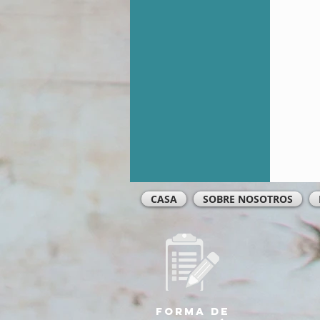
CASA
SOBRE NOSOTROS
Forma de