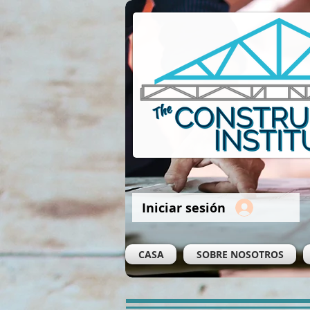
Iniciar sesión
CASA
SOBRE NOSOTROS