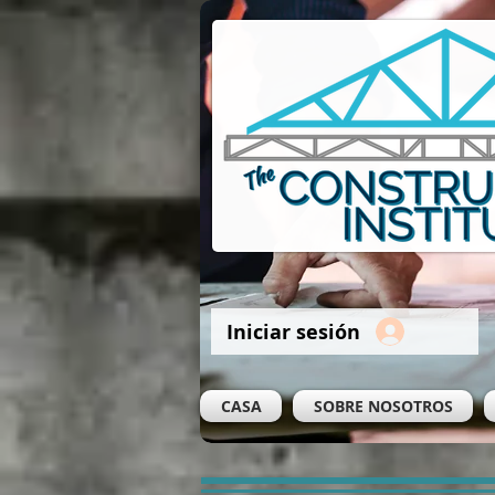
Iniciar sesión
CASA
SOBRE NOSOTROS