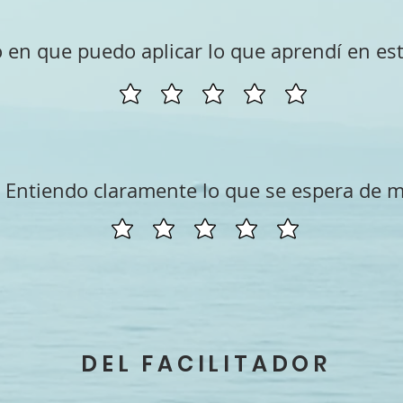
 en que puedo aplicar lo que aprendí en est
Entiendo claramente lo que se espera de m
DEL FACILITADOR