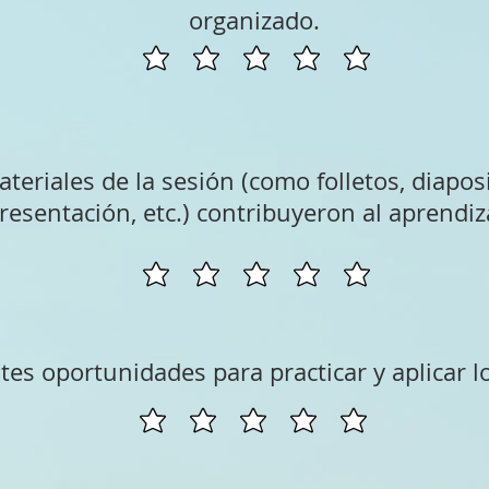
organizado.
teriales de la sesión (como folletos, diapos
resentación, etc.) contribuyeron al aprendiz
tes oportunidades para practicar y aplicar l