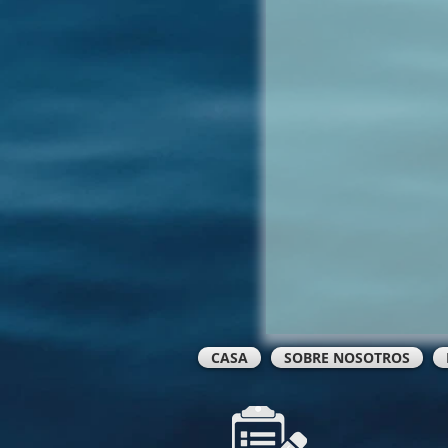
CASA
SOBRE NOSOTROS