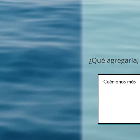
¿Qué agregaría, 