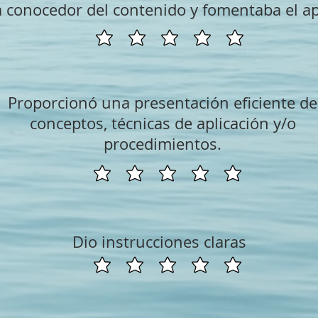
a conocedor del contenido y fomentaba el ap
Proporcionó una presentación eficiente de
conceptos, técnicas de aplicación y/o
procedimientos.
Dio instrucciones claras