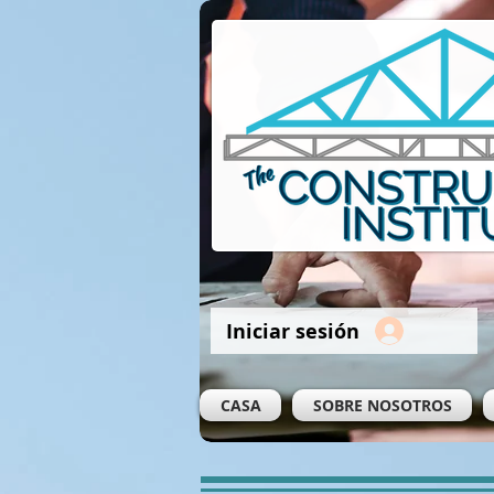
Iniciar sesión
CASA
SOBRE NOSOTROS