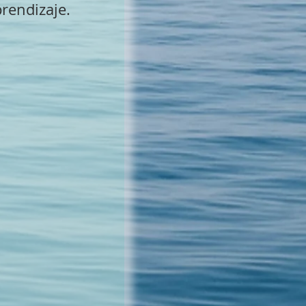
rendizaje.