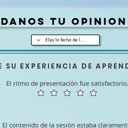
Danos tu opinion
E SU EXPERIENCIA DE APREN
El ritmo de presentación fue satisfactorio
El contenido de la sesión estaba clarament