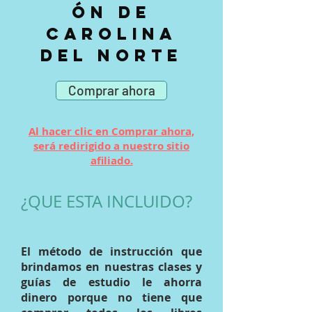
ón de
Carolina
del Norte
Comprar ahora
Al hacer clic en Comprar ahora,
será redirigido a nuestro sitio
afiliado.
¿QUE ESTA INCLUIDO?
El método de instrucción que
brindamos en nuestras clases y
guías de estudio
le ahorra
dinero
porque no tiene que