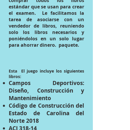
comprar todos los libros
estándar que se usan para crear
el examen.
Le facilitamos la
tarea de asociarse con un
vendedor de libros, reuniendo
solo los libros necesarios y
poniéndolos en un solo lugar
para ahorrar dinero.
paquete.
Esta
El juego incluye los siguientes
libros:
Campos Deportivos:
Diseño, Construcción y
Mantenimiento
Código de Construcción del
Estado de Carolina del
Norte 2018
ACI 318-14